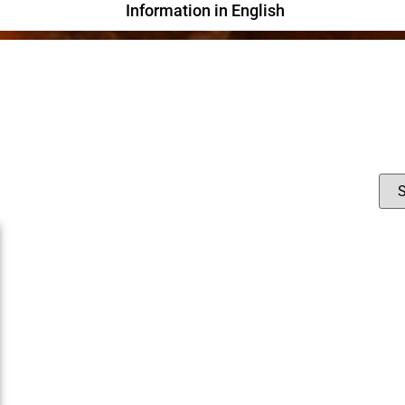
Information in English