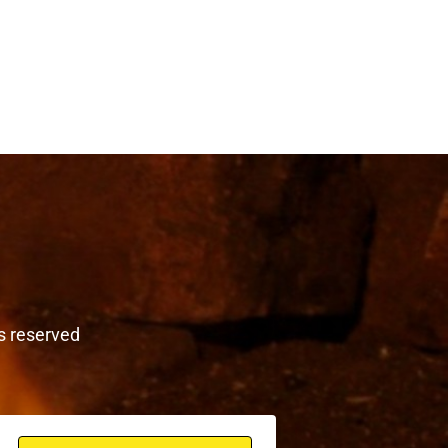
s reserved